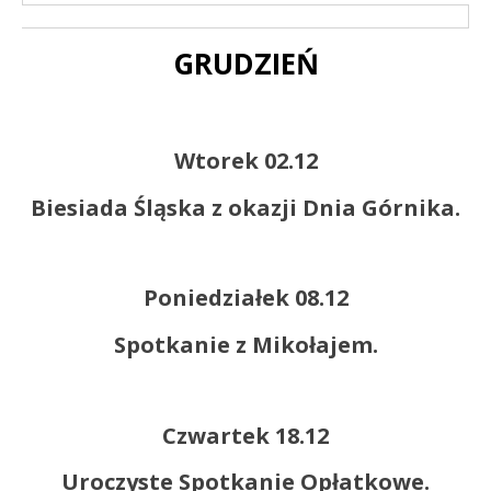
GRUDZIEŃ
Treść
Wtorek 02.12
Biesiada Śląska z okazji Dnia Górnika.
Poniedziałek 08.12
Spotkanie z Mikołajem.
Czwartek 18.12
Uroczyste Spotkanie Opłatkowe.