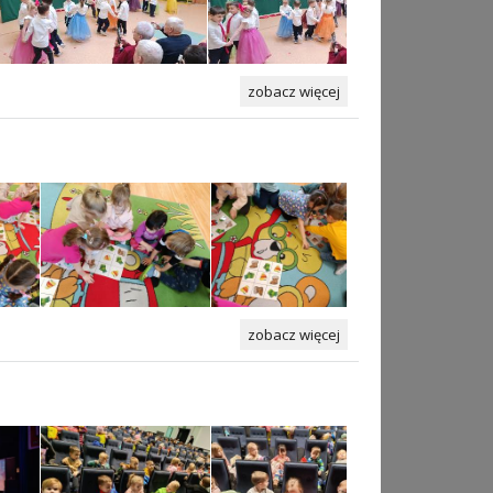
zobacz więcej
zobacz więcej