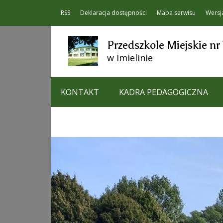
RSS
Deklaracja dostępności
Mapa serwisu
Wersj
Przedszkole Miejskie nr 
w Imielinie
KONTAKT
KADRA PEDAGOGICZNA
FACEBOOK