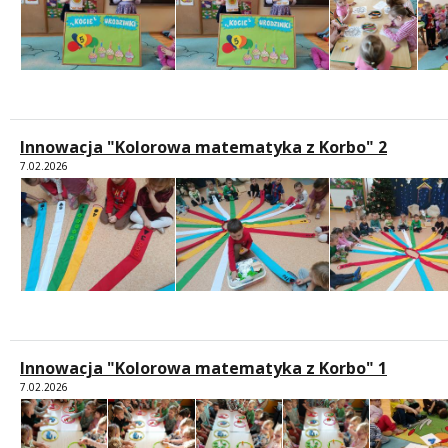
Innowacja "Kolorowa matematyka z Korbo" 2
7.02.2026
Innowacja "Kolorowa matematyka z Korbo" 1
7.02.2026