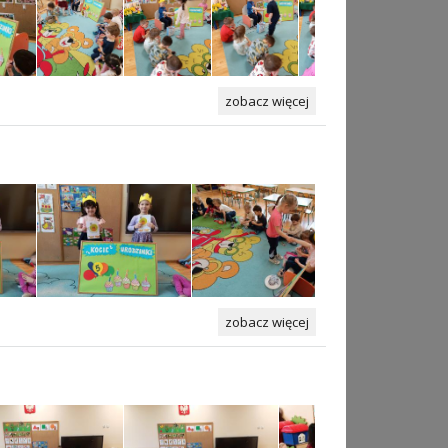
zobacz więcej
zobacz więcej