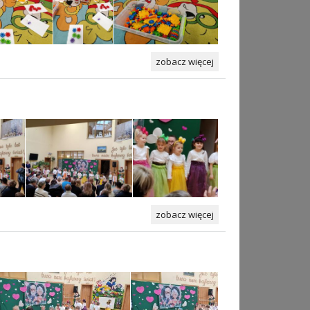
zobacz więcej
zobacz więcej