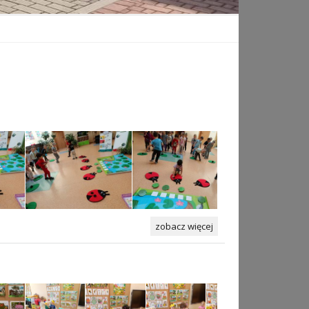
zobacz więcej