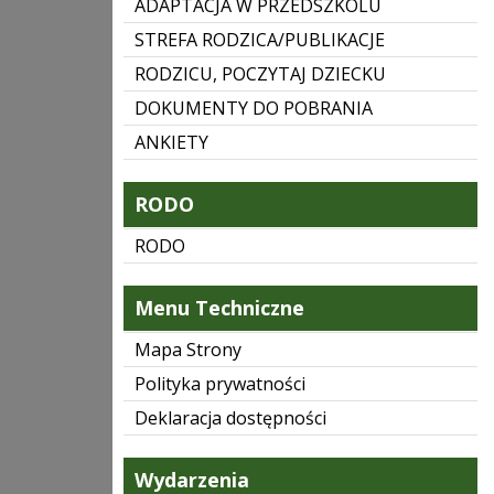
ADAPTACJA W PRZEDSZKOLU
STREFA RODZICA/PUBLIKACJE
RODZICU, POCZYTAJ DZIECKU
DOKUMENTY DO POBRANIA
ANKIETY
RODO
RODO
Menu Techniczne
Mapa Strony
Polityka prywatności
Deklaracja dostępności
Wydarzenia