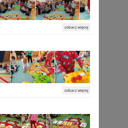
zobacz więcej
zobacz więcej