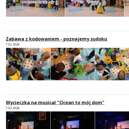
Zabawa z kodowaniem - poznajemy sudoku
7.02.2026
Wycieczka na musical "Ocean to mój dom"
7.02.2026