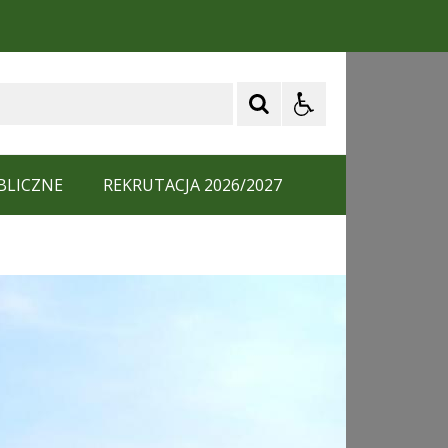
BLICZNE
REKRUTACJA 2026/2027