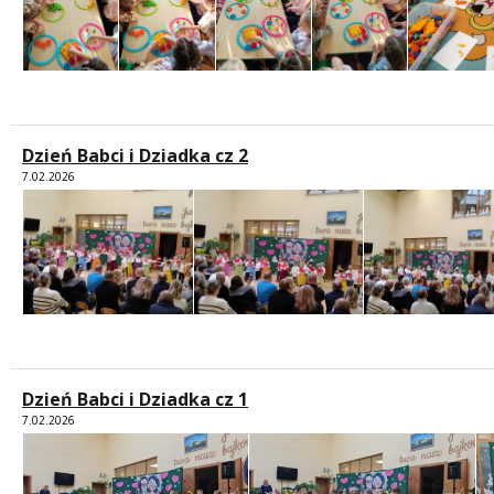
 miesiąc
Dzień Babci i Dziadka cz 2
7.02.2026
Dzień Babci i Dziadka cz 1
7.02.2026